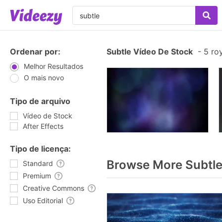
Ordenar por:
Subtle Vídeo De Stock
-
5 roy
Melhor Resultados
O mais novo
Tipo de arquivo
Vídeo de Stock
After Effects
Tipo de licença:
Browse More Subtle
Standard
Premium
Creative Commons
Uso Editorial