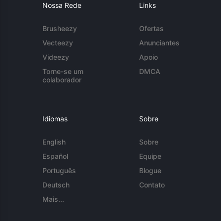
Nossa Rede
Links
Brusheezy
Ofertas
Vecteezy
Anunciantes
Videezy
Apoio
Torne-se um
DMCA
colaborador
Idiomas
Sobre
English
Sobre
Español
Equipe
Português
Blogue
Deutsch
Contato
Mais...