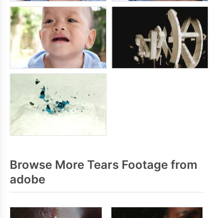
Browse More Tears Footage from
adobe