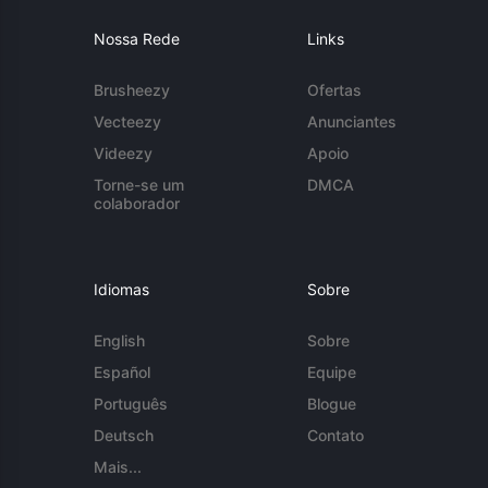
Nossa Rede
Links
Brusheezy
Ofertas
Vecteezy
Anunciantes
Videezy
Apoio
Torne-se um
DMCA
colaborador
Idiomas
Sobre
English
Sobre
Español
Equipe
Português
Blogue
Deutsch
Contato
Mais...