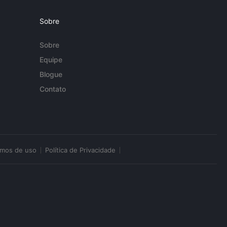
Sobre
Sobre
Equipe
Blogue
Contato
rmos de uso
Política de Privacidade