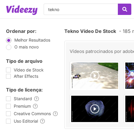
Ordenar por:
Tekno Vídeo De Stock
-
185 r
Melhor Resultados
O mais novo
Vídeos patrocinados por
adob
Tipo de arquivo
Vídeo de Stock
After Effects
Tipo de licença:
Standard
Premium
Creative Commons
Uso Editorial