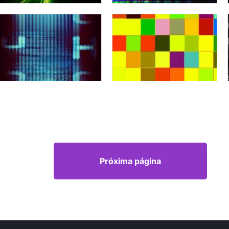
Próxima página