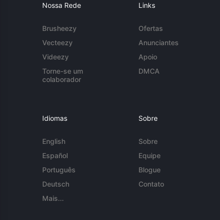
Nossa Rede
Links
Brusheezy
Ofertas
Vecteezy
Anunciantes
Videezy
Apoio
Torne-se um
DMCA
colaborador
Idiomas
Sobre
English
Sobre
Español
Equipe
Português
Blogue
Deutsch
Contato
Mais...