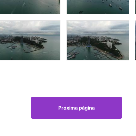
Próxima página