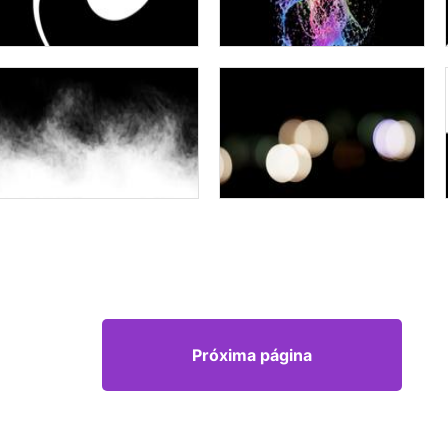
Próxima página