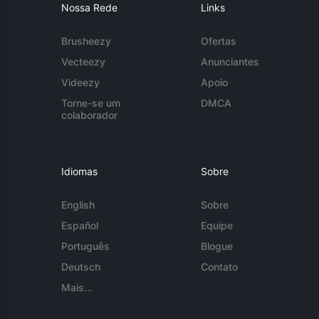
Nossa Rede
Links
Brusheezy
Ofertas
Vecteezy
Anunciantes
Videezy
Apoio
Torne-se um
DMCA
colaborador
Idiomas
Sobre
English
Sobre
Español
Equipe
Português
Blogue
Deutsch
Contato
Mais...