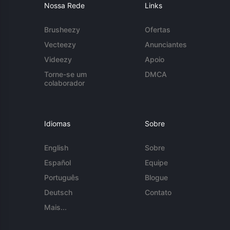
Nossa Rede
Links
Brusheezy
Ofertas
Vecteezy
Anunciantes
Videezy
Apoio
Torne-se um
DMCA
colaborador
Idiomas
Sobre
English
Sobre
Español
Equipe
Português
Blogue
Deutsch
Contato
Mais...