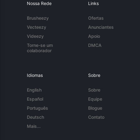
Nossa Rede
Links
Brusheezy
Ofertas
Vecteezy
Anunciantes
Videezy
Apoio
Torne-se um
DMCA
colaborador
Idiomas
Sobre
English
Sobre
Español
Equipe
Português
Blogue
Deutsch
Contato
Mais...