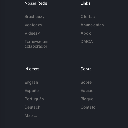
Nossa Rede
Links
Brusheezy
Ofertas
Vecteezy
Anunciantes
Videezy
Apoio
Torne-se um
DMCA
colaborador
Idiomas
Sobre
English
Sobre
Español
Equipe
Português
Blogue
Deutsch
Contato
Mais...