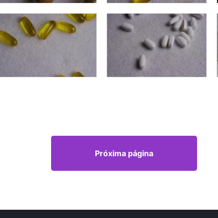
Próxima página