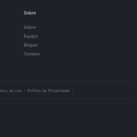
Sobre
Sobre
Equipe
Blogue
Contato
rmos de uso
Política de Privacidade