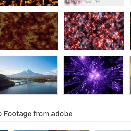
o Footage from adobe