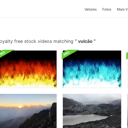
Vetores
Fotos
Mais V
oyalty free stock videos matching
vulcão