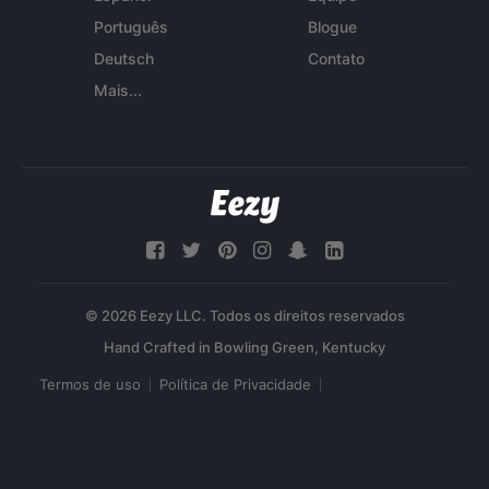
Português
Blogue
Deutsch
Contato
Mais...
© 2026 Eezy LLC. Todos os direitos reservados
Termos de uso
Política de Privacidade