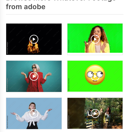
from adobe