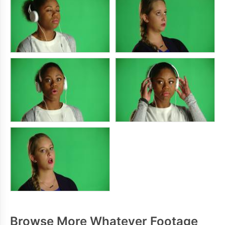
Browse More Whatever Footage