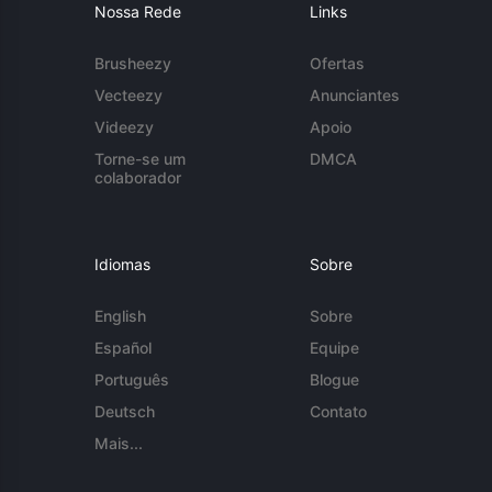
Nossa Rede
Links
Brusheezy
Ofertas
Vecteezy
Anunciantes
Videezy
Apoio
Torne-se um
DMCA
colaborador
Idiomas
Sobre
English
Sobre
Español
Equipe
Português
Blogue
Deutsch
Contato
Mais...