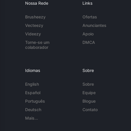
Nossa Rede
Links
Brusheezy
Ofertas
Vecteezy
Anunciantes
Videezy
Apoio
Torne-se um
DMCA
colaborador
Idiomas
Sobre
English
Sobre
Español
Equipe
Português
Blogue
Deutsch
Contato
Mais...