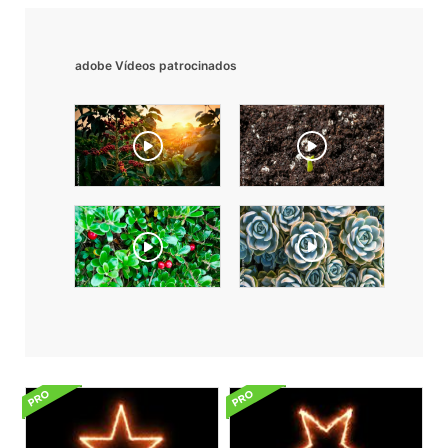
adobe Vídeos patrocinados