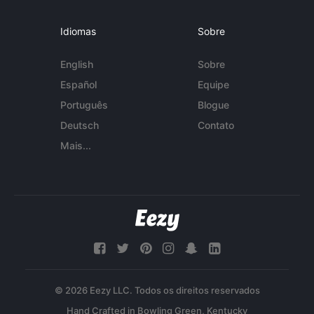
Idiomas
Sobre
English
Sobre
Español
Equipe
Português
Blogue
Deutsch
Contato
Mais...
© 2026 Eezy LLC. Todos os direitos reservados