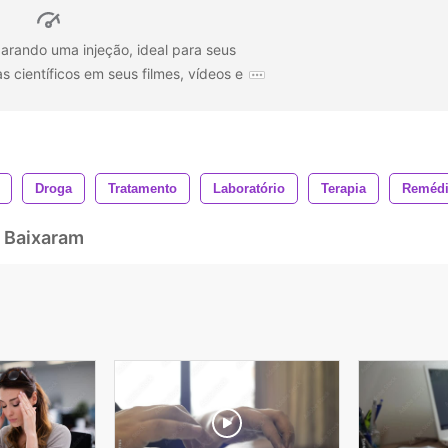
rando uma injeção, ideal para seus
 científicos em seus filmes, vídeos e
Droga
Tratamento
Laboratório
Terapia
Reméd
 Baixaram