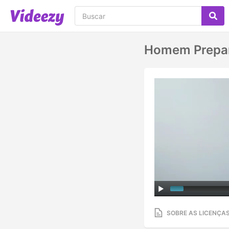
Homem Prepar
SOBRE AS LICENÇA