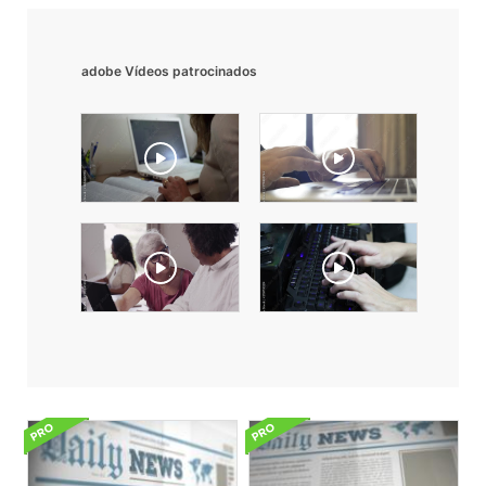
adobe Vídeos patrocinados