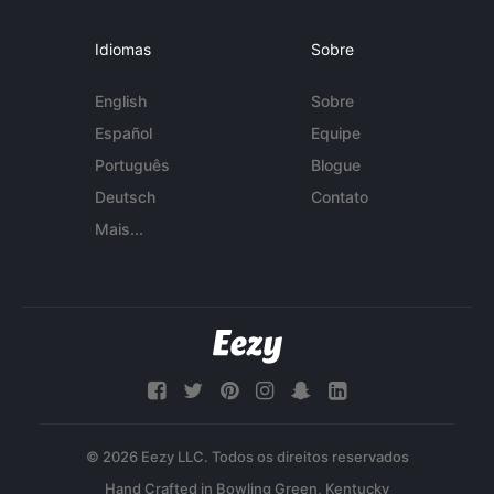
Idiomas
Sobre
English
Sobre
Español
Equipe
Português
Blogue
Deutsch
Contato
Mais...
© 2026 Eezy LLC. Todos os direitos reservados