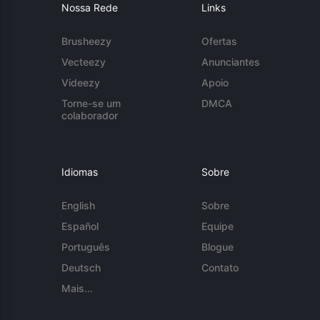
Nossa Rede
Links
Brusheezy
Ofertas
Vecteezy
Anunciantes
Videezy
Apoio
Torne-se um
DMCA
colaborador
Idiomas
Sobre
English
Sobre
Español
Equipe
Português
Blogue
Deutsch
Contato
Mais...