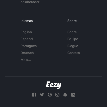
colaborador
Idiomas
Sobre
English
Sobre
Español
Equipe
Português
Blogue
Deutsch
Contato
Mais...