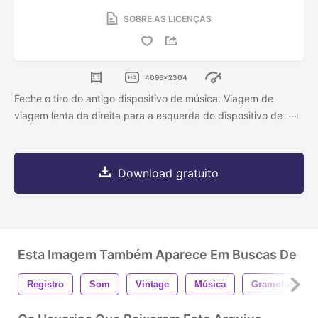
SOBRE AS LICENÇAS
4096x2304
Feche o tiro do antigo dispositivo de música. Viagem de
viagem lenta da direita para a esquerda do dispositivo de
Download gratuito
Esta Imagem Também Aparece Em Buscas De
Registro
Som
Vintage
Música
Gramofone