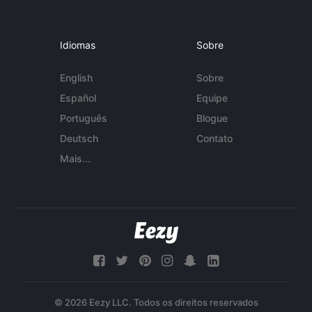
Idiomas
Sobre
English
Sobre
Español
Equipe
Português
Blogue
Deutsch
Contato
Mais...
© 2026 Eezy LLC. Todos os direitos reservados