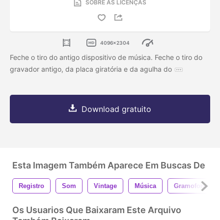
SOBRE AS LICENÇAS
4096x2304
Feche o tiro do antigo dispositivo de música. Feche o tiro do
gravador antigo, da placa giratória e da agulha do
Download gratuito
Esta Imagem Também Aparece Em Buscas De
Registro
Som
Vintage
Música
Gramofone
Os Usuarios Que Baixaram Este Arquivo