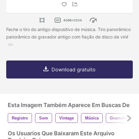
4096x2304
Feche o tiro do antigo dispositivo de música. Tiro panorâmico
panorâmico de gravador antigo com fiação de disco de vinil
Download gratuito
Esta Imagem Também Aparece Em Buscas De
Registro
Som
Vintage
Música
Gramofone
Os Usuarios Que Baixaram Este Arquivo