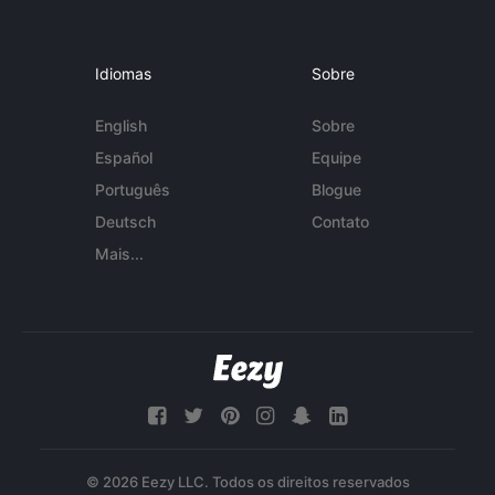
Idiomas
Sobre
English
Sobre
Español
Equipe
Português
Blogue
Deutsch
Contato
Mais...
© 2026 Eezy LLC. Todos os direitos reservados