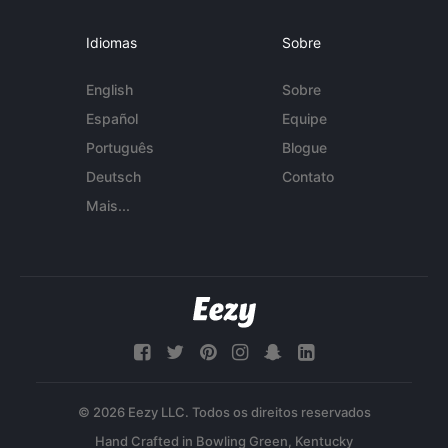
Idiomas
Sobre
English
Sobre
Español
Equipe
Português
Blogue
Deutsch
Contato
Mais...
© 2026 Eezy LLC. Todos os direitos reservados