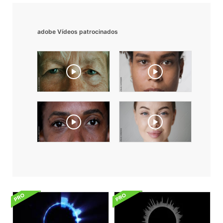
adobe Vídeos patrocinados