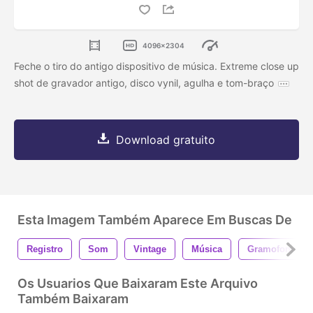
4096x2304
Feche o tiro do antigo dispositivo de música. Extreme close up
shot de gravador antigo, disco vynil, agulha e tom-braço
Download gratuito
Esta Imagem Também Aparece Em Buscas De
Registro
Som
Vintage
Música
Gramofone
Os Usuarios Que Baixaram Este Arquivo
Também Baixaram