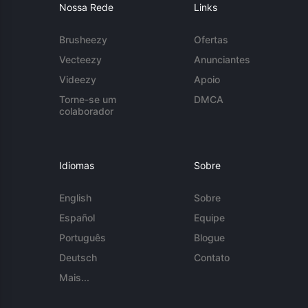
Nossa Rede
Links
Brusheezy
Ofertas
Vecteezy
Anunciantes
Videezy
Apoio
Torne-se um
DMCA
colaborador
Idiomas
Sobre
English
Sobre
Español
Equipe
Português
Blogue
Deutsch
Contato
Mais...