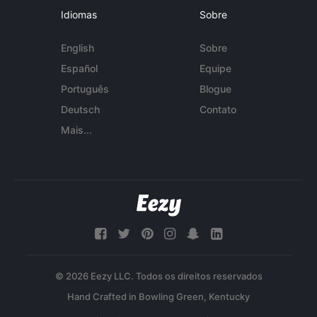
Idiomas
Sobre
English
Sobre
Español
Equipe
Português
Blogue
Deutsch
Contato
Mais...
© 2026 Eezy LLC. Todos os direitos reservados