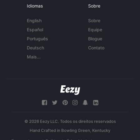
Idiomas
Sobre
English
Sobre
Español
Equipe
Português
Blogue
Deutsch
Contato
Mais...
© 2026 Eezy LLC. Todos os direitos reservados