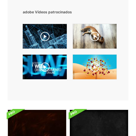
adobe Vídeos patrocinados