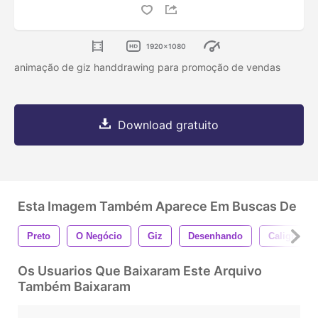
1920x1080
animação de giz handdrawing para promoção de vendas
Download gratuito
Esta Imagem Também Aparece Em Buscas De
Preto
O Negócio
Giz
Desenhando
Caligrafia
Os Usuarios Que Baixaram Este Arquivo
Também Baixaram