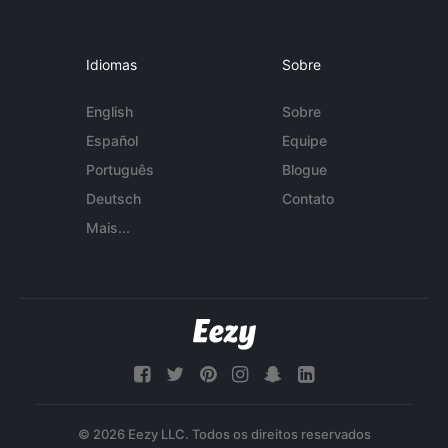
Idiomas
Sobre
English
Sobre
Español
Equipe
Português
Blogue
Deutsch
Contato
Mais...
© 2026 Eezy LLC. Todos os direitos reservados