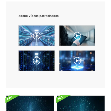
adobe Vídeos patrocinados