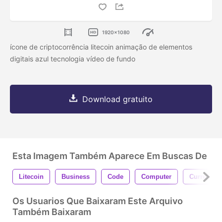
1920x1080
ícone de criptocorrência litecoin animação de elementos
digitais azul tecnologia vídeo de fundo
Download gratuito
Esta Imagem Também Aparece Em Buscas De
Litecoin
Business
Code
Computer
Currency
Os Usuarios Que Baixaram Este Arquivo
Também Baixaram