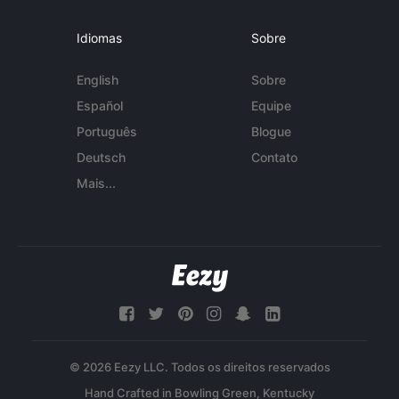
Idiomas
Sobre
English
Sobre
Español
Equipe
Português
Blogue
Deutsch
Contato
Mais...
© 2026 Eezy LLC. Todos os direitos reservados