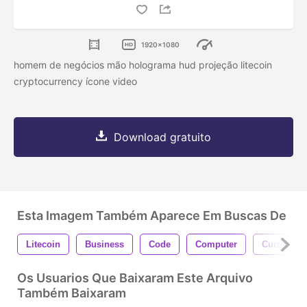
1920x1080
homem de negócios mão holograma hud projeção litecoin
cryptocurrency ícone video
Download gratuito
Esta Imagem Também Aparece Em Buscas De
Litecoin
Business
Code
Computer
Currency
Os Usuarios Que Baixaram Este Arquivo
Também Baixaram