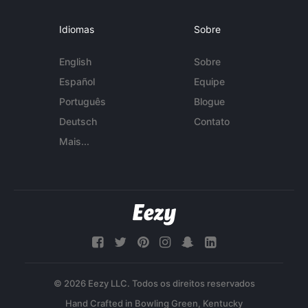
Idiomas
Sobre
English
Sobre
Español
Equipe
Português
Blogue
Deutsch
Contato
Mais...
© 2026 Eezy LLC. Todos os direitos reservados