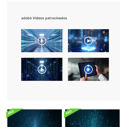
adobe Vídeos patrocinados