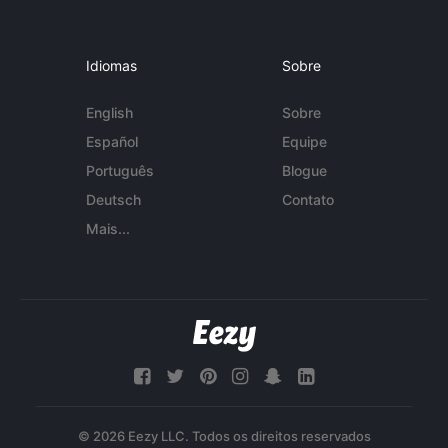
Idiomas
Sobre
English
Sobre
Español
Equipe
Português
Blogue
Deutsch
Contato
Mais...
© 2026 Eezy LLC. Todos os direitos reservados