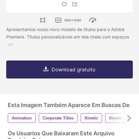
1920x1080
Apresentamos nosso novo modelo de títulos para o Adobe
Premiere. Títulos personalizáveis ​​em tela cheia com espaços
Download gratuito
Esta Imagem Também Aparece Em Buscas De
Animation
Corporate Titles
Kinetic
Kinetic Typo
Os Usuarios Que Baixaram Este Arquivo