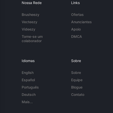
Nossa Rede
Links
Brusheezy
Ofertas
Vecteezy
Anunciantes
Videezy
Apoio
Torne-se um
DMCA
colaborador
Idiomas
Sobre
English
Sobre
Español
Equipe
Português
Blogue
Deutsch
Contato
Mais...