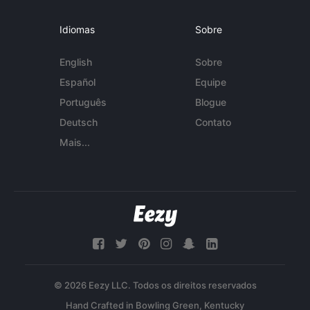
Idiomas
Sobre
English
Sobre
Español
Equipe
Português
Blogue
Deutsch
Contato
Mais...
© 2026 Eezy LLC. Todos os direitos reservados