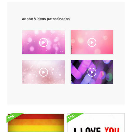
adobe Vídeos patrocinados