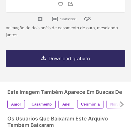
1920x1080
animação de dois anéis de casamento de ouro, mesclando
juntos
Download gratuito
Esta Imagem Também Aparece Em Buscas De
Amor
Casamento
Anel
Cerimônia
Noivado
Os Usuarios Que Baixaram Este Arquivo
Também Baixaram