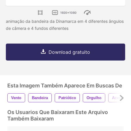
1920x1080
animação da bandeira da Dinamarca em 4 diferentes ângulos
de câmera e 4 fundos diferentes
Download gratuito
Esta Imagem Também Aparece Em Buscas De
Vento
Bandeira
Patriótico
Orgulho
Acenando
Os Usuarios Que Baixaram Este Arquivo
Também Baixaram