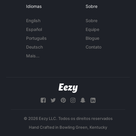
Idiomas
Sobre
English
Sobre
Español
Equipe
Português
Blogue
Deutsch
Contato
Mais...
© 2026 Eezy LLC. Todos os direitos reservados