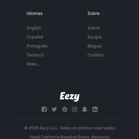
Idiomas
Sobre
English
Sobre
Español
Equipe
Português
Blogue
Deutsch
Contato
Mais...
© 2026 Eezy LLC. Todos os direitos reservados