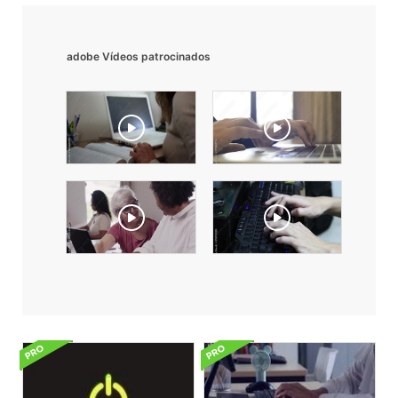
adobe Vídeos patrocinados