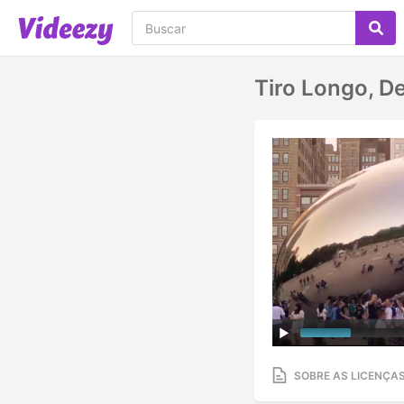
Tiro Longo, De,
SOBRE AS LICENÇA