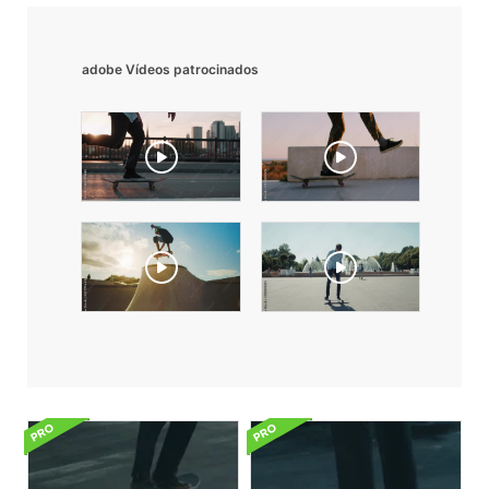
adobe Vídeos patrocinados