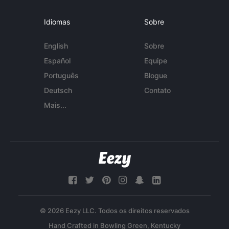
Idiomas
Sobre
English
Sobre
Español
Equipe
Português
Blogue
Deutsch
Contato
Mais...
© 2026 Eezy LLC. Todos os direitos reservados