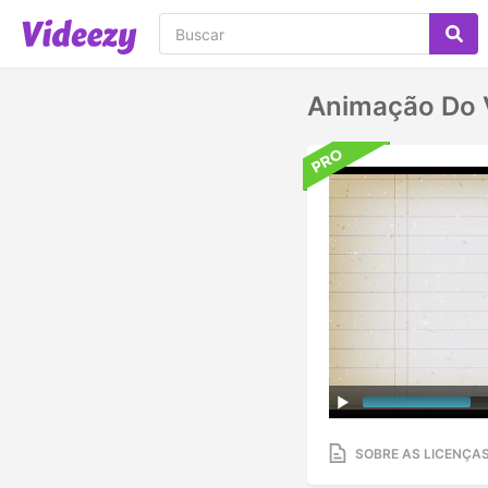
Animação Do 
SOBRE AS LICENÇA