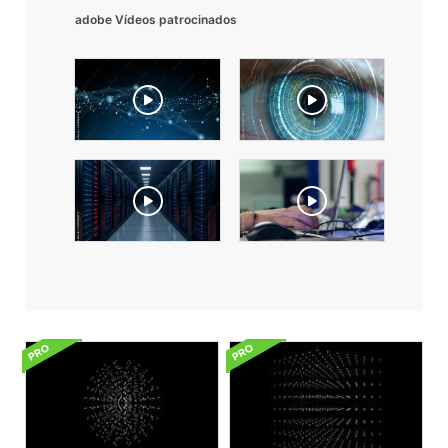
adobe Vídeos patrocinados