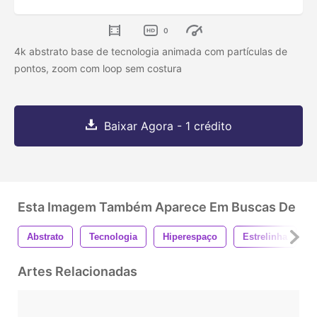
0
4k abstrato base de tecnologia animada com partículas de
pontos, zoom com loop sem costura
Baixar Agora - 1 crédito
Esta Imagem Também Aparece Em Buscas De
Abstrato
Tecnologia
Hiperespaço
Estrelinha
Artes Relacionadas