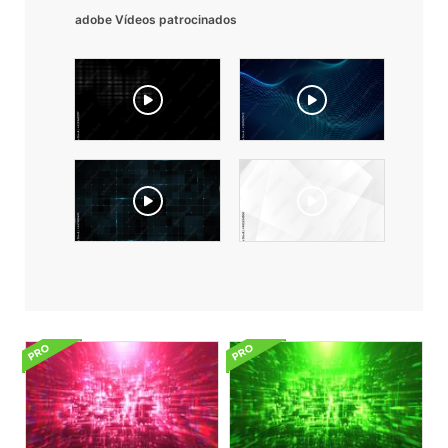
adobe Vídeos patrocinados