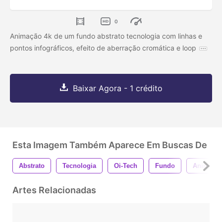
0
Animação 4k de um fundo abstrato tecnologia com linhas e
pontos infográficos, efeito de aberração cromática e loop
Baixar Agora - 1 crédito
Esta Imagem Também Aparece Em Buscas De
Abstrato
Tecnologia
Oi-Tech
Fundo
Animaçã
Artes Relacionadas