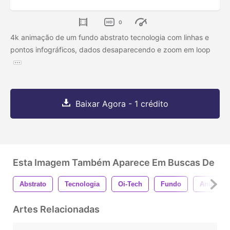
0
4k animação de um fundo abstrato tecnologia com linhas e
pontos infográficos, dados desaparecendo e zoom em loop
Baixar Agora - 1 crédito
Esta Imagem Também Aparece Em Buscas De
Abstrato
Tecnologia
Oi-Tech
Fundo
Animaçã
Artes Relacionadas