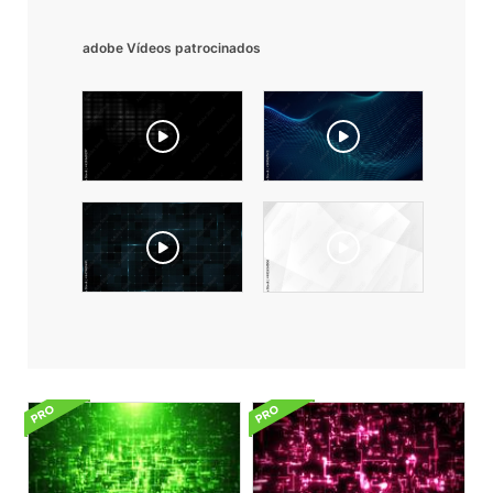
adobe Vídeos patrocinados