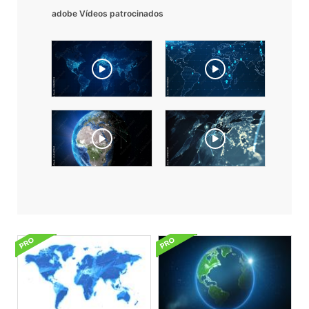
adobe Vídeos patrocinados