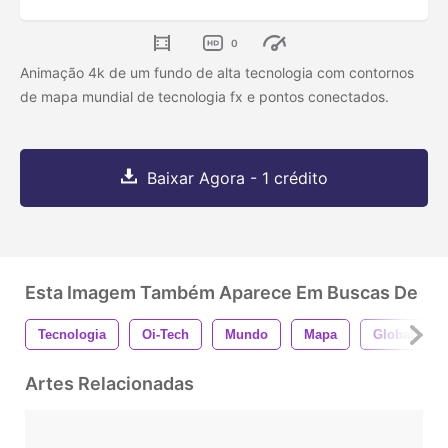
0
Animação 4k de um fundo de alta tecnologia com contornos
de mapa mundial de tecnologia fx e pontos conectados.
Baixar Agora - 1 crédito
Esta Imagem Também Aparece Em Buscas De
Tecnologia
Oi-Tech
Mundo
Mapa
Global
Artes Relacionadas