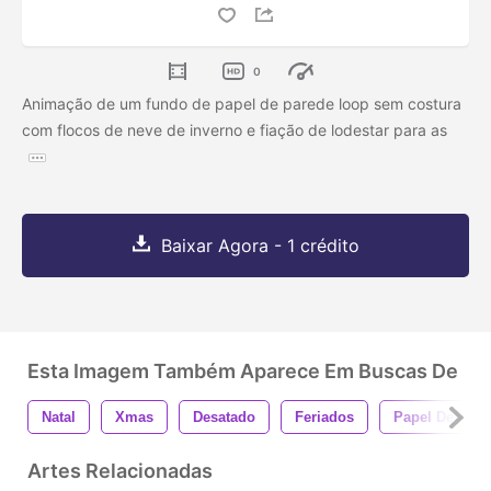
0
Animação de um fundo de papel de parede loop sem costura
com flocos de neve de inverno e fiação de lodestar para as
Baixar Agora - 1 crédito
Esta Imagem Também Aparece Em Buscas De
Natal
Xmas
Desatado
Feriados
Papel De Pare
Artes Relacionadas