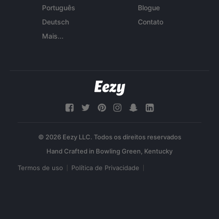
Português
Blogue
Deutsch
Contato
Mais...
© 2026 Eezy LLC. Todos os direitos reservados
Termos de uso
Política de Privacidade