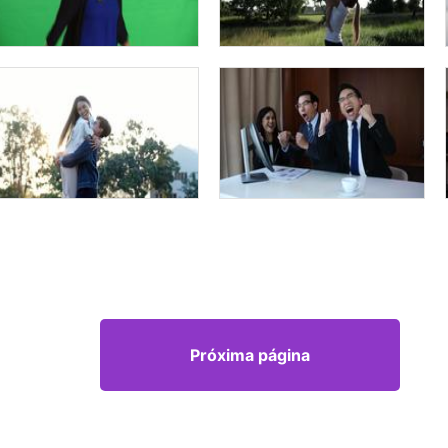
Próxima página