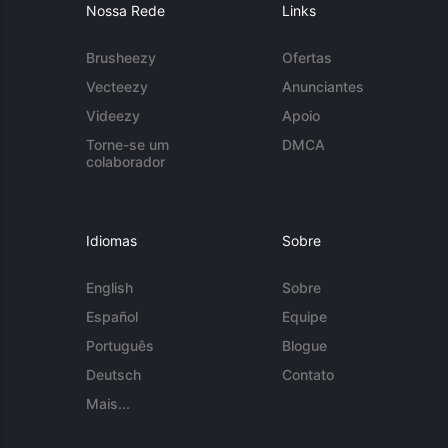
Nossa Rede
Links
Brusheezy
Ofertas
Vecteezy
Anunciantes
Videezy
Apoio
Torne-se um
DMCA
colaborador
Idiomas
Sobre
English
Sobre
Español
Equipe
Português
Blogue
Deutsch
Contato
Mais...