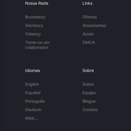
Nossa Rede
Links
Brusheezy
Ofertas
Vecteezy
Anunciantes
Videezy
Apoio
Torne-se um
DMCA
colaborador
Idiomas
Sobre
English
Sobre
Español
Equipe
Português
Blogue
Deutsch
Contato
Mais...