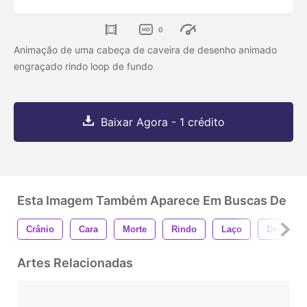
0
Animação de uma cabeça de caveira de desenho animado
engraçado rindo loop de fundo
Baixar Agora - 1 crédito
Esta Imagem Também Aparece Em Buscas De
Crânio
Cara
Morte
Rindo
Laço
Desatado
Artes Relacionadas