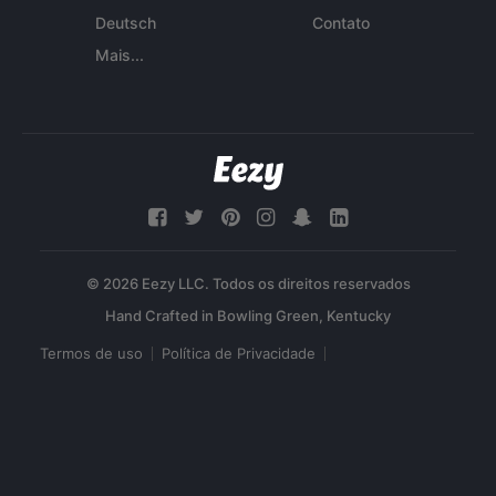
Deutsch
Contato
Mais...
© 2026 Eezy LLC. Todos os direitos reservados
Termos de uso
Política de Privacidade