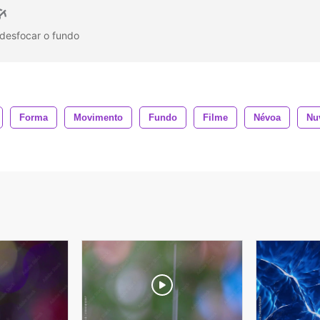
desfocar o fundo
Forma
Movimento
Fundo
Filme
Névoa
Nu