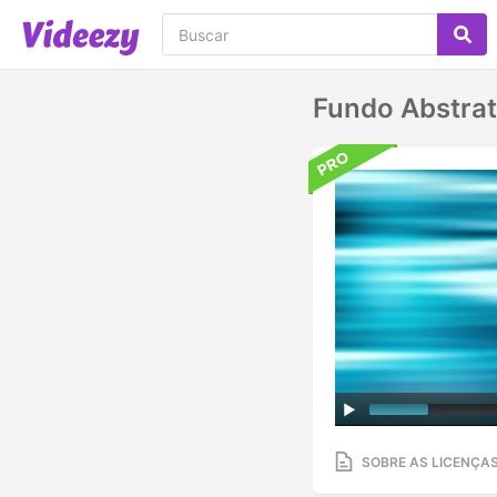
Fundo Abstrat
SOBRE AS LICENÇA