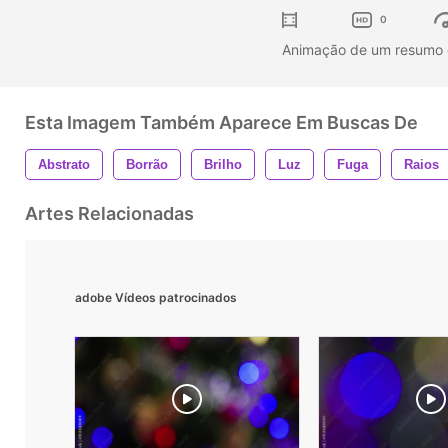
0
Animação de um resumo 
Esta Imagem Também Aparece Em Buscas De
Abstrato
Borrão
Brilho
Luz
Fuga
Raios
Artes Relacionadas
adobe Vídeos patrocinados